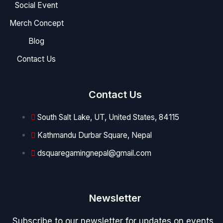
Social Event
Merch Concept
Blog
Contact Us
Contact Us
South Salt Lake, UT, United States, 84115
Kathmandu Durbar Square, Nepal
dsquaregamingnepal@gmail.com
Newsletter
Subscribe to our newsletter for updates on events