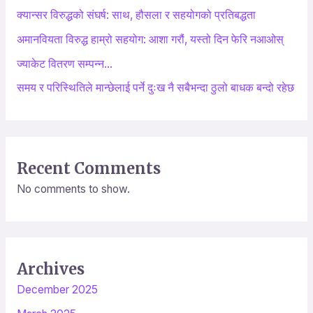
क्यान्सर विरुद्धको संघर्ष: साथ, हौसला र सहयोगको प्रतिबद्धता
f
o
अमानवियता विरुद्ध हाम्रो सहयोग: आशा गरौं, यस्तो दिन फेरि नआओस्
r
ज्याकेट वितरण सम्पन्न…
:
समय र परिस्थितिले मान्छेलाई पर्ने दुःख नै सबैभन्दा ठुलो बाधक बन्दो रहेछ
Recent Comments
No comments to show.
Archives
December 2025